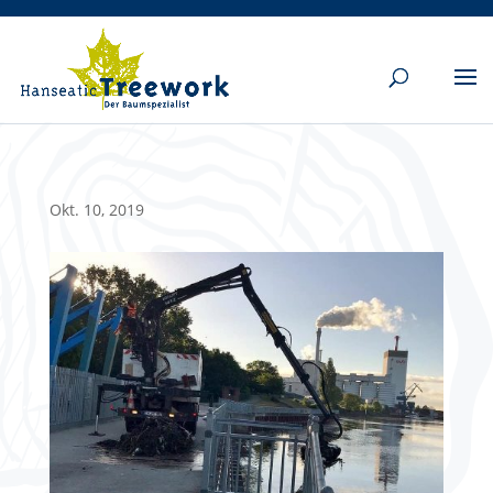
Okt. 10, 2019