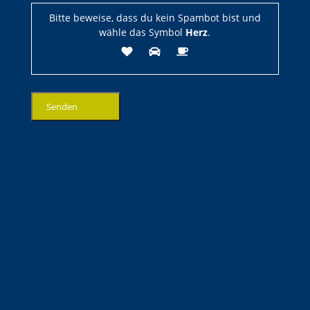
Bitte beweise, dass du kein Spambot bist und
wähle das Symbol
Herz
.