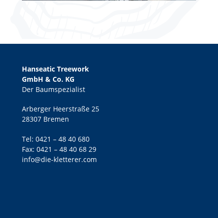
Hanseatic Treework
GmbH & Co. KG
Der Baumspezialist
Arberger Heerstraße 25
28307 Bremen
Tel:
0421 – 48 40 680
Fax: 0421 – 48 40 68 29
info@die-kletterer.com