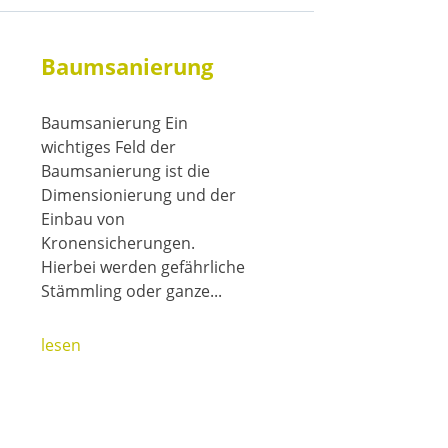
Baumsanierung
Baumsanierung Ein
wichtiges Feld der
Baumsanierung ist die
Dimensionierung und der
Einbau von
Kronensicherungen.
Hierbei werden gefährliche
Stämmling oder ganze...
lesen