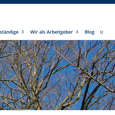
ständige
Wir als Arbeitgeber
Blog