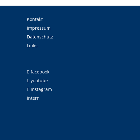
Kontakt
Impressum
Datenschutz
Links
facebook
youtube
Instagram
Intern