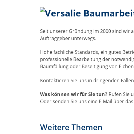
Baumarbei
Seit unserer Gründung im 2000 sind wir a
Auftraggeber unterwegs.
Hohe fachliche Standards, ein gutes Betri
professionelle Bearbeitung der notwendi
Baumfällung oder Beseitigung von Eichenp
Kontaktieren Sie uns in dringenden Fälle
Was können wir für Sie tun?
Rufen Sie 
Oder senden Sie uns eine E-Mail über das
Weitere Themen