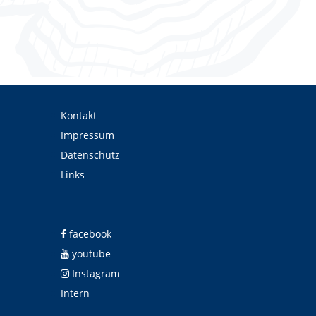
Kontakt
Impressum
Datenschutz
Links
facebook
youtube
Instagram
Intern