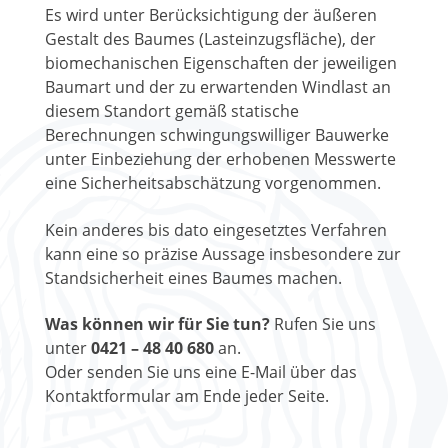
Es wird unter Berücksichtigung der äußeren
Gestalt des Baumes (Lasteinzugsfläche), der
biomechanischen Eigenschaften der jeweiligen
Baumart und der zu erwartenden Windlast an
diesem Standort gemäß statische
Berechnungen schwingungswilliger Bauwerke
unter Einbeziehung der erhobenen Messwerte
eine Sicherheitsabschätzung vorgenommen.
Kein anderes bis dato eingesetztes Verfahren
kann eine so präzise Aussage insbesondere zur
Standsicherheit eines Baumes machen.
Was können wir für Sie tun?
Rufen Sie uns
unter
0421 – 48 40 680
an.
Oder senden Sie uns eine E-Mail über das
Kontaktformular am Ende jeder Seite.