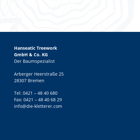
Hanseatic Treework
GmbH & Co. KG
Der Baumspezialist
Arberger Heerstraße 25
28307 Bremen
Tel:
0421 – 48 40 680
Fax: 0421 – 48 40 68 29
info@die-kletterer.com