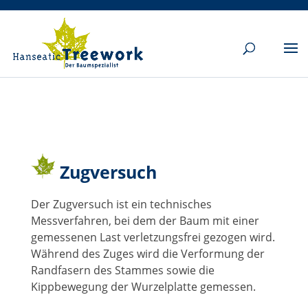
Zugversuch
Der Zugversuch ist ein technisches
Messverfahren, bei dem der Baum mit einer
gemessenen Last verletzungsfrei gezogen wird.
Während des Zuges wird die Verformung der
Randfasern des Stammes sowie die
Kippbewegung der Wurzelplatte gemessen.