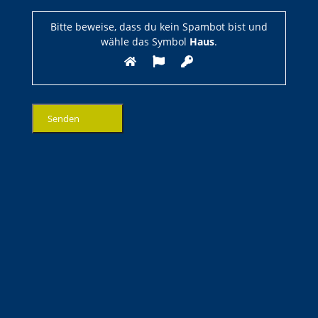
Bitte beweise, dass du kein Spambot bist und
wähle das Symbol
Haus
.