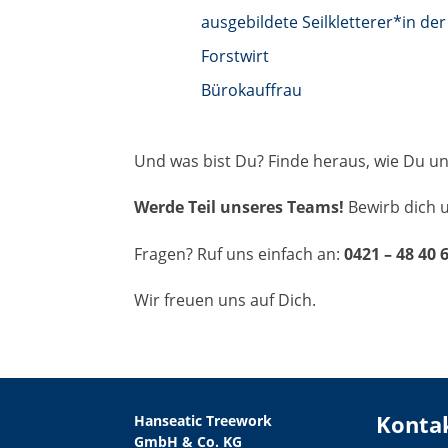
ausgebildete Seilkletterer*in der
Forstwirt
Bürokauffrau
Und was bist Du? Finde heraus, wie Du un
Werde Teil unseres Teams!
Bewirb dich 
Fragen? Ruf uns einfach an:
0421 – 48 40 
Wir freuen uns auf Dich.
Konta
Hanseatic Treework
GmbH & Co. KG