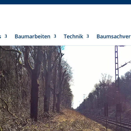
s
Baumarbeiten
Technik
Baumsachver