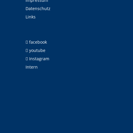
Impressum
Datenschutz
Links
facebook
youtube
Instagram
Intern