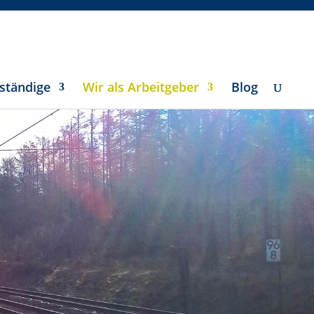
ständige
Wir als Arbeitgeber
Blog