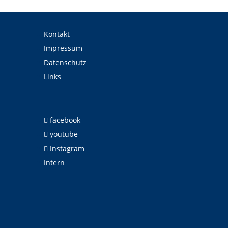
Kontakt
Impressum
Datenschutz
Links
facebook
youtube
Instagram
Intern