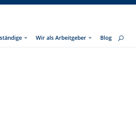
ständige
Wir als Arbeitgeber
Blog