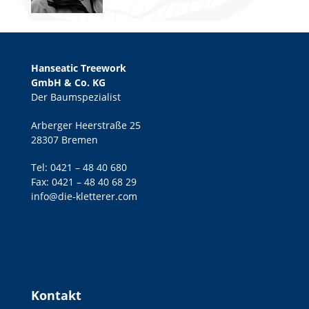
Hanseatic Treework
GmbH & Co. KG
Der Baumspezialist
Arberger Heerstraße 25
28307 Bremen
Tel:
0421 – 48 40 680
Fax: 0421 – 48 40 68 29
info@die-kletterer.com
Kontakt