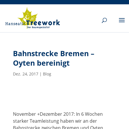
Bahnstrecke Bremen –
Oyten bereinigt
Dez. 24, 2017
|
Blog
November +Dezember 2017: In 6 Wochen
starker Teamleistung haben wir an der
Bahnstrecke zwischen Bremen und Oyten