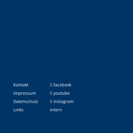
Kontakt
facebook
Impressum
youtube
Datenschutz
Instagram
Links
Intern