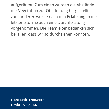
aufgeräumt. Zum einen wurden die Abstände
der Vegetation zur Oberleitung hergestellt,
zum anderen wurde nach den Erfahrungen der
letzten Stürme auch eine Durchforstung
vorgenommen. Die Teamleiter bedanken sich
bei allen, dass wir so durchziehen konnten.
Hanseatic Treework
GmbH & Co. KG