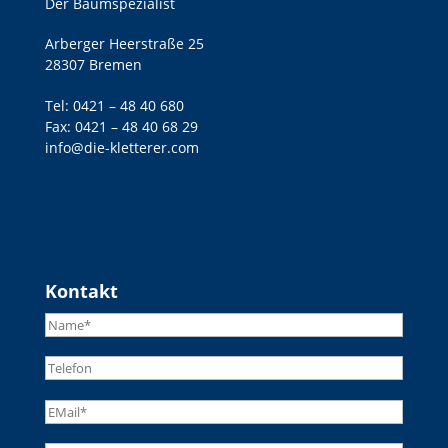
Der Baumspezialist
Arberger Heerstraße 25
28307 Bremen
Tel:
0421 – 48 40 680
Fax: 0421 – 48 40 68 29
info@die-kletterer.com
Kontakt