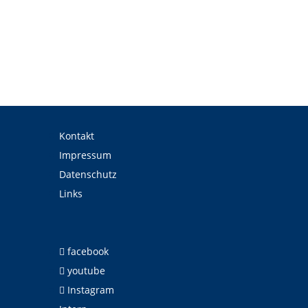
Kontakt
Impressum
Datenschutz
Links
facebook
youtube
Instagram