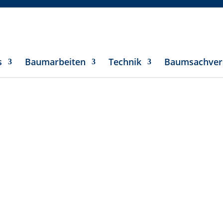
s
Baumarbeiten
Technik
Baumsachver