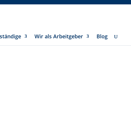
ständige
Wir als Arbeitgeber
Blog