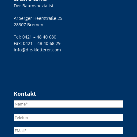
Der Baumspezialist
Arberger Heerstraße 25
28307 Bremen
Tel:
0421 – 48 40 680
Fax: 0421 – 48 40 68 29
info@die-kletterer.com
Kontakt