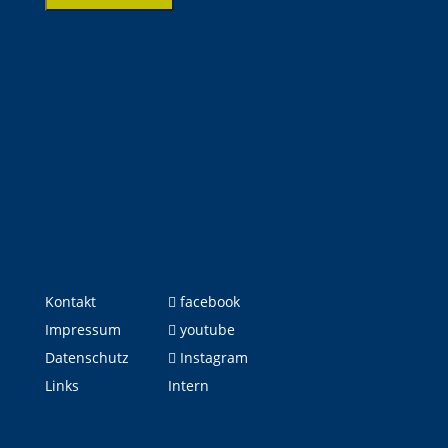
Kontakt
facebook
Impressum
youtube
Datenschutz
Instagram
Links
Intern