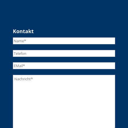
Kontakt