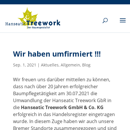
Wir haben umfirmiert !!!
Sep. 1, 2021
|
Aktuelles
,
Allgemein
,
Blog
Wir freuen uns darüber mitteilen zu können,
dass nach über 20 Jahren erfolgreicher
Baumpflegetätigkeit am 30.07.2021 die
Umwandlung der Hanseatic Treework GbR in
die
Hanseatic Treework GmbH & Co. KG
erfolgreich in das Handelsregister eingetragen
wurde. In diesem Zuge haben wir auch unsere
Bremer Standorte zusammengezogen und sind