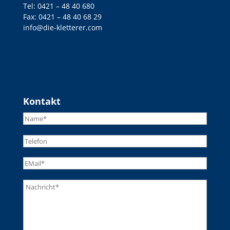
Tel:
0421 – 48 40 680
Fax: 0421 – 48 40 68 29
info@die-kletterer.com
Kontakt