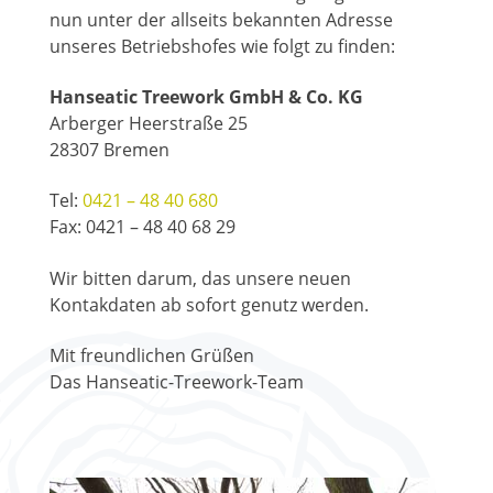
nun unter der allseits bekannten Adresse
unseres Betriebshofes wie folgt zu finden:
Hanseatic Treework GmbH & Co. KG
Arberger Heerstraße 25
28307 Bremen
Tel:
0421 – 48 40 680
Fax: 0421 – 48 40 68 29
Wir bitten darum, das unsere neuen
Kontakdaten ab sofort genutz werden.
Mit freundlichen Grüßen
Das Hanseatic-Treework-Team