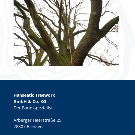
Hanseatic Treework
GmbH & Co. KG
Der Baumspezialist
Arberger Heerstraße 25
28307 Bremen