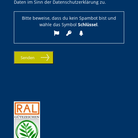
Daten im Sinn der Datenschutzerklärung zu.
Bitte beweise, dass du kein Spambot bist und
wähle das Symbol
Schlüssel
.