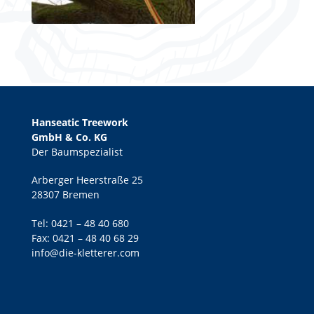
Hanseatic Treework
GmbH & Co. KG
Der Baumspezialist
Arberger Heerstraße 25
28307 Bremen
Tel:
0421 – 48 40 680
Fax: 0421 – 48 40 68 29
info@die-kletterer.com