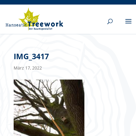
IMG_3417
März 17, 2022