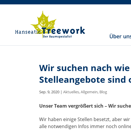
Über un
Wir suchen nach wie
Stelleangebote sind 
Sep. 9, 2020
|
Aktuelles
,
Allgemein
,
Blog
Unser Team vergrößert sich – Wir suche
Wir haben einige Stellen besetzt, aber wi
alle notwendigen Infos immer noch online