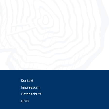
Kontakt
Impressum
Datenschutz
Links