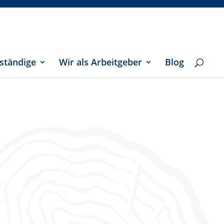
ständige
Wir als Arbeitgeber
Blog