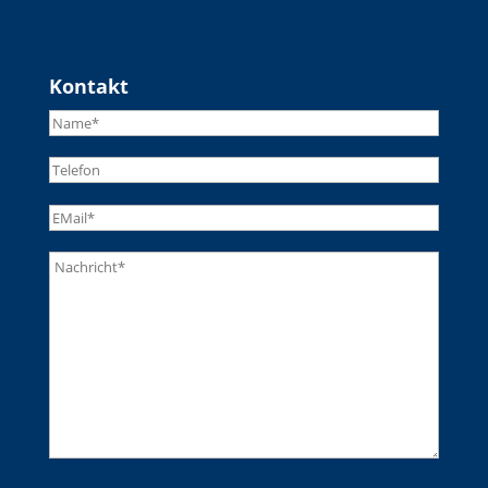
Kontakt