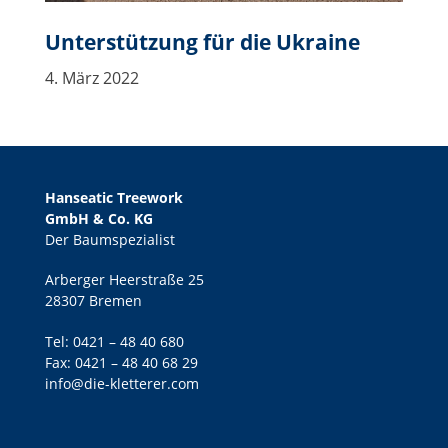
Unterstützung für die Ukraine
4. März 2022
Hanseatic Treework
GmbH & Co. KG
Der Baumspezialist
Arberger Heerstraße 25
28307 Bremen
Tel:
0421 – 48 40 680
Fax: 0421 – 48 40 68 29
info@die-kletterer.com