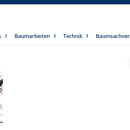
s
Baumarbeiten
Technik
Baumsachver