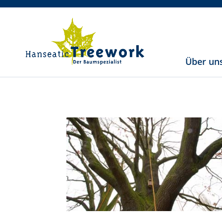
Über un