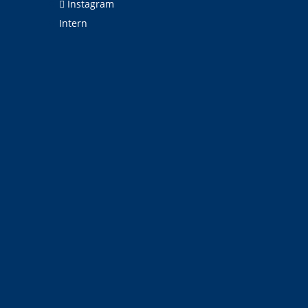
Instagram
Intern