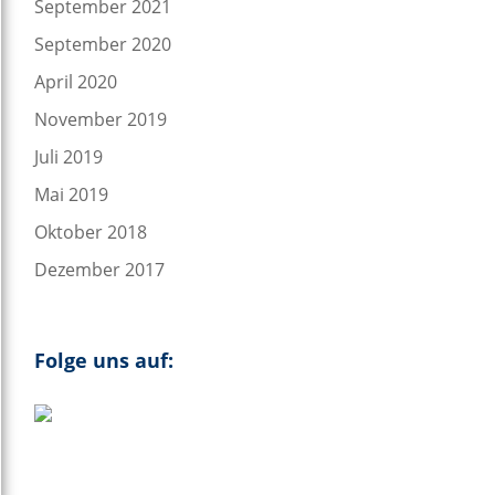
September 2021
September 2020
April 2020
November 2019
Juli 2019
Mai 2019
Oktober 2018
Dezember 2017
Folge uns auf: