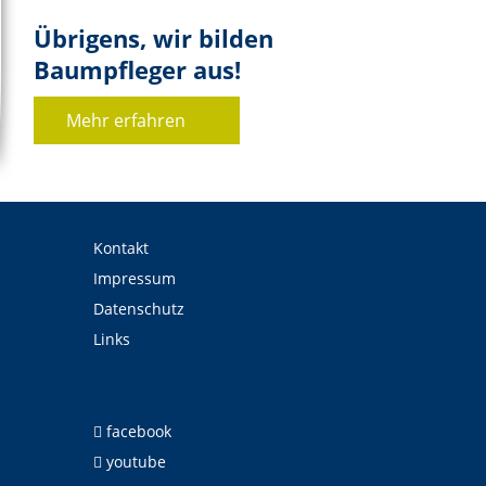
Übrigens, wir bilden
Baumpfleger aus!
Mehr erfahren
Kontakt
Impressum
Datenschutz
Links
facebook
youtube