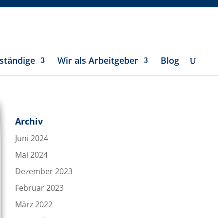
ständige
Wir als Arbeitgeber
Blog
Archiv
Juni 2024
Mai 2024
Dezember 2023
Februar 2023
März 2022