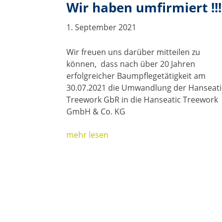
Wir haben umfirmiert !!!
1. September 2021
Wir freuen uns darüber mitteilen zu
können, dass nach über 20 Jahren
erfolgreicher Baumpflegetätigkeit am
30.07.2021 die Umwandlung der Hanseati
Treework GbR in die Hanseatic Treework
GmbH & Co. KG
mehr lesen