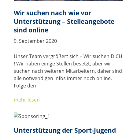
Wir suchen nach wie vor
Unterstützung – Stelleangebote
sind online
9. September 2020
Unser Team vergrößert sich – Wir suchen DICH
! Wir haben einige Stellen besetzt, aber wir
suchen nach weiteren Mitarbeitern, daher sind
alle notwendigen Infos immer noch online.
Folge dem
mehr lesen
Unterstützung der Sport-Jugend