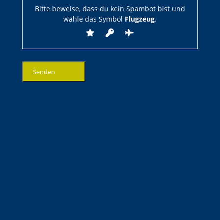
Bitte beweise, dass du kein Spambot bist und
wähle das Symbol
Flugzeug
.